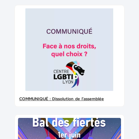
COMMUNIQUÉ : Dissolution de l’assemblée