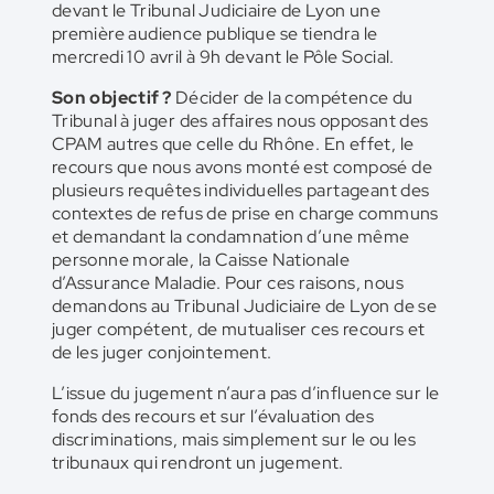
devant le Tribunal Judiciaire de Lyon une
première audience publique se tiendra le
mercredi 10 avril à 9h devant le Pôle Social.
Son objectif ?
Décider de la compétence du
Tribunal à juger des affaires nous opposant des
CPAM autres que celle du Rhône. En effet, le
recours que nous avons monté est composé de
plusieurs requêtes individuelles partageant des
contextes de refus de prise en charge communs
et demandant la condamnation d’une même
personne morale, la Caisse Nationale
d’Assurance Maladie. Pour ces raisons, nous
demandons au Tribunal Judiciaire de Lyon de se
juger compétent, de mutualiser ces recours et
de les juger conjointement.
L’issue du jugement n’aura pas d’influence sur le
fonds des recours et sur l’évaluation des
discriminations, mais simplement sur le ou les
tribunaux qui rendront un jugement.