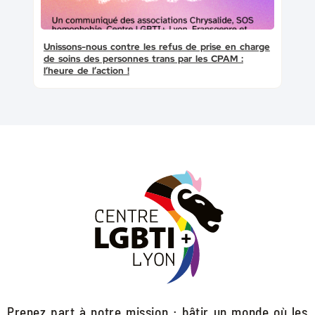
Unissons-nous contre les refus de prise en charge
de soins des personnes trans par les CPAM :
l’heure de l’action !
Prenez part à notre mission : bâtir un monde où les