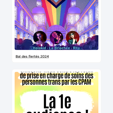
Bal des fiertés 2024