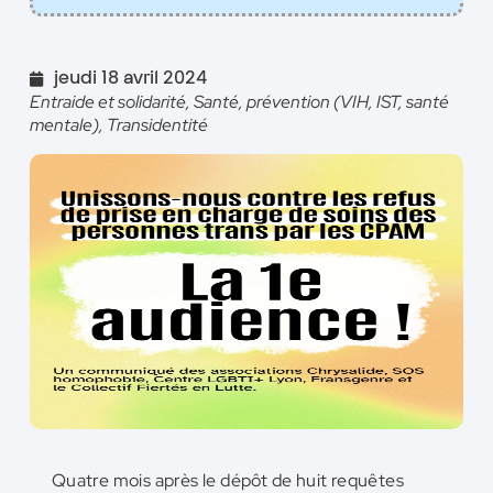
jeudi 18 avril 2024
Entraide et solidarité
,
Santé, prévention (VIH, IST, santé
mentale)
,
Transidentité
Quatre mois après le dépôt de huit requêtes