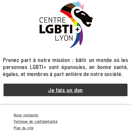
Prenez part à notre mission : bâtir un monde où les
personnes LGBTI+ sont épanouies, en bonne santé,
égales, et membres à part entière de notre société.
Je fais un don
Nous contacter
Politique de confidentialité
Plan du site