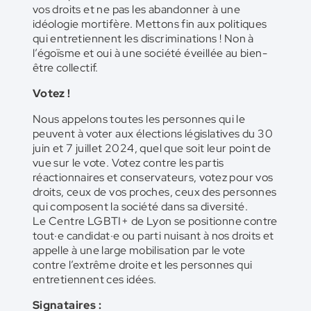
vos droits et ne pas les abandonner à une
idéologie mortifère. Mettons fin aux politiques
qui entretiennent les discriminations ! Non à
l’égoïsme et oui à une société éveillée au bien-
être collectif.
Votez !
Nous appelons toutes les personnes qui le
peuvent à voter aux élections législatives du 30
juin et 7 juillet 2024, quel que soit leur point de
vue sur le vote. Votez contre les partis
réactionnaires et conservateurs, votez pour vos
droits, ceux de vos proches, ceux des personnes
qui composent la société dans sa diversité.
Le Centre LGBTI+ de Lyon se positionne contre
tout·e candidat·e ou parti nuisant à nos droits et
appelle à une large mobilisation par le vote
contre l’extrême droite et les personnes qui
entretiennent ces idées.
Signataires :