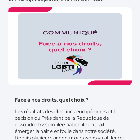
Face à nos droits, quel choix ?
Les résultats des élections européennes et la
décision du Président de la République de
dissoudre l’Assemblée nationale ont fait
émerger la haine enfouie dans notre société.
Depuis plusieurs années nous avons vu affleurer