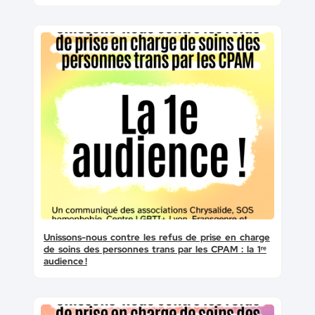
Unissons-nous contre les refus de prise en charge
de soins des personnes trans par les CPAM : la 1ʳᵉ
audience !