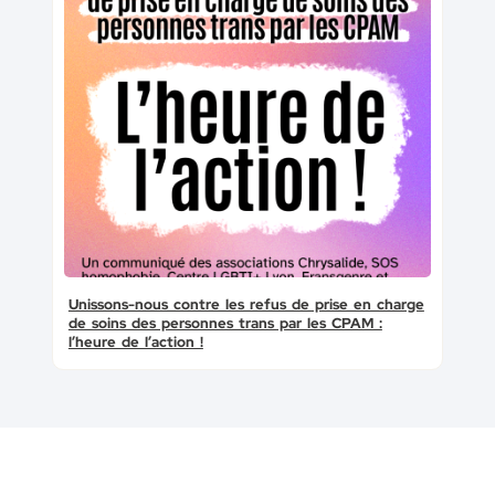
Unissons-nous contre les refus de prise en charge
de soins des personnes trans par les CPAM :
l’heure de l’action !