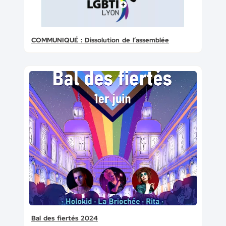
COMMUNIQUÉ : Dissolution de l’assemblée
Bal des fiertés 2024