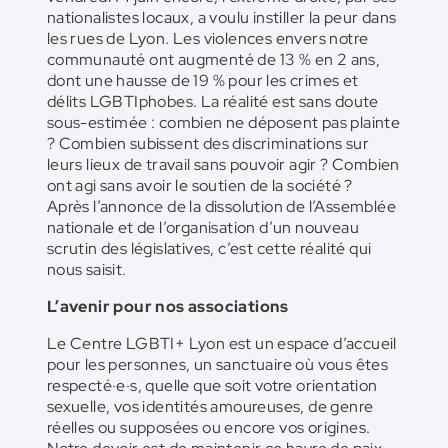
nationalistes locaux, a voulu instiller la peur dans
les rues de Lyon. Les violences envers notre
communauté ont augmenté de 13 % en 2 ans,
dont une hausse de 19 % pour les crimes et
délits LGBTIphobes. La réalité est sans doute
sous-estimée : combien ne déposent pas plainte
? Combien subissent des discriminations sur
leurs lieux de travail sans pouvoir agir ? Combien
ont agi sans avoir le soutien de la société ?
Après l’annonce de la dissolution de l’Assemblée
nationale et de l’organisation d’un nouveau
scrutin des législatives, c’est cette réalité qui
nous saisit.
L’avenir pour nos associations
Le Centre LGBTI+ Lyon est un espace d’accueil
pour les personnes, un sanctuaire où vous êtes
respecté·e·s, quelle que soit votre orientation
sexuelle, vos identités amoureuses, de genre
réelles ou supposées ou encore vos origines.