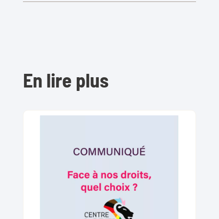
En lire plus