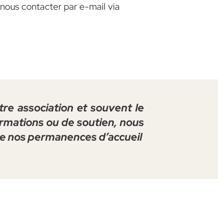
nous contacter par e-mail via
tre association et souvent le
ormations ou de soutien, nous
 de nos permanences d’accueil