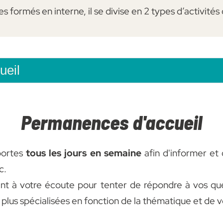
 formés en interne, il se divise en 2 types d’activités
ueil
Permanences d'accueil
portes
tous les jours en semaine
afin d'informer et
c.
nt à votre écoute pour tenter de répondre à vos que
 plus spécialisées en fonction de la thématique et de v