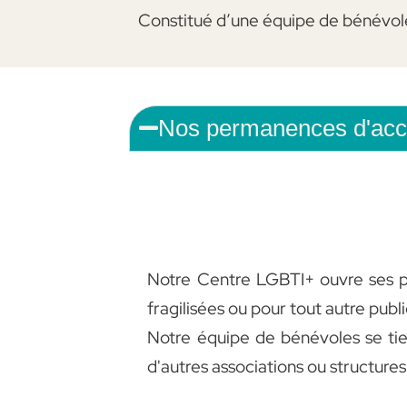
Constitué d’une équipe de bénévoles
Nos permanences d'acc
Notre Centre LGBTI+ ouvre ses 
fragilisées ou pour tout autre publi
Notre équipe de bénévoles se tie
d'autres associations ou structures