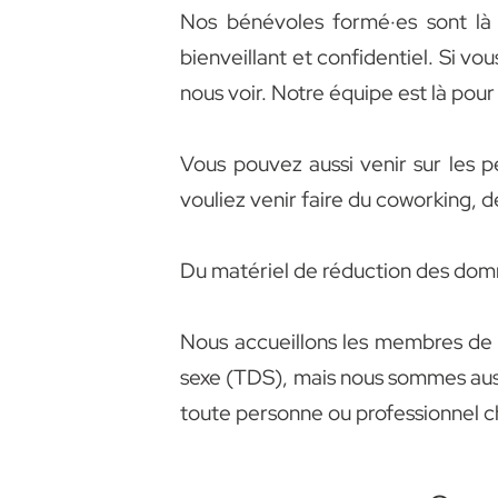
Nos bénévoles formé·es sont là 
bienveillant et confidentiel. Si vo
nous voir. Notre équipe est là pour
Vous pouvez aussi venir sur les 
vouliez venir faire du coworking, d
Du matériel de réduction des domm
Nous accueillons les membres de 
sexe (TDS), mais nous sommes auss
toute personne ou professionnel c