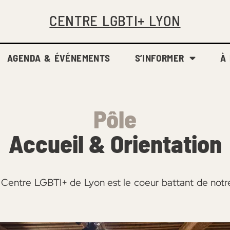
CENTRE LGBTI+ LYON
AGENDA & ÉVÉNEMENTS
S’INFORMER
À
Pôle
Accueil & Orientation
Centre LGBTI+ de Lyon est le coeur battant de notre