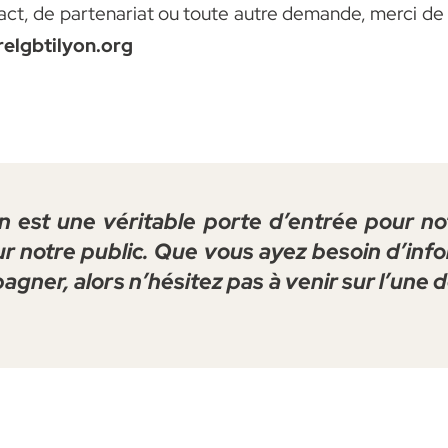
t, de partenariat ou toute autre demande, merci de 
elgbtilyon.org
n est une véritable porte d’entrée pour no
r notre public. Que vous ayez besoin d’inf
ner, alors n’hésitez pas à venir sur l’une