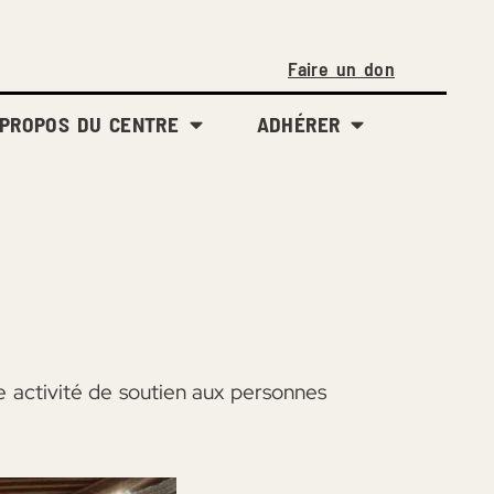
Faire un don
 PROPOS DU CENTRE
ADHÉRER
 activité de soutien aux personnes