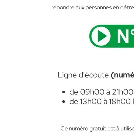
répondre aux personnes en détres
Ligne d'écoute
(numé
de 09h00 à 21h00 d
de 13h00 à 18h00 
Ce numéro gratuit est à utilis