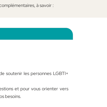
 complémentaires, à savoir :
 de soutenir les personnes LGBTI+
stions et pour vous orienter vers
os besoins.