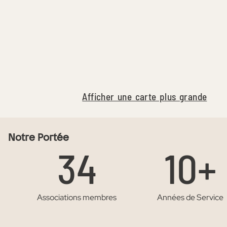
Afficher une carte plus grande
Notre Portée
34
10+
Associations membres
Années de Service