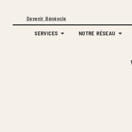
Devenir Bénévole
SERVICES
NOTRE RÉSEAU