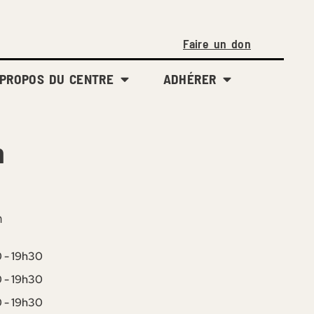
Faire un don
 PROPOS DU CENTRE
ADHÉRER
n
n
 - 19h30
 - 19h30
 - 19h30