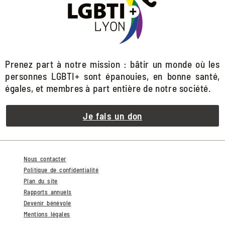
Prenez part à notre mission : bâtir un monde où les
personnes LGBTI+ sont épanouies, en bonne santé,
égales, et membres à part entière de notre société.
Je fais un don
Nous contacter
Politique de confidentialité
Plan du site
Rapports annuels
Devenir bénévole
Mentions légales