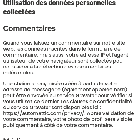
Utilisation des données personnelles
collectées
Commentaires
Quand vous laissez un commentaire sur notre site
web, les données inscrites dans le formulaire de
commentaire, mais aussi votre adresse IP et l’agent
utilisateur de votre navigateur sont collectés pour
nous aider à la détection des commentaires
indésirables.
Une chaîne anonymisée créée à partir de votre
adresse de messagerie (également appelée hash)
peut être envoyée au service Gravatar pour vérifier si
vous utilisez ce dernier. Les clauses de confidentialité
du service Gravatar sont disponibles ici :
https://automattic.com/privacy/. Après validation de
votre commentaire, votre photo de profil sera visible
publiquement à côté de votre commentaire.