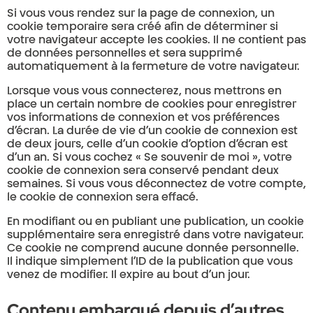
Si vous vous rendez sur la page de connexion, un
cookie temporaire sera créé afin de déterminer si
votre navigateur accepte les cookies. Il ne contient pas
de données personnelles et sera supprimé
automatiquement à la fermeture de votre navigateur.
Lorsque vous vous connecterez, nous mettrons en
place un certain nombre de cookies pour enregistrer
vos informations de connexion et vos préférences
d’écran. La durée de vie d’un cookie de connexion est
de deux jours, celle d’un cookie d’option d’écran est
d’un an. Si vous cochez « Se souvenir de moi », votre
cookie de connexion sera conservé pendant deux
semaines. Si vous vous déconnectez de votre compte,
le cookie de connexion sera effacé.
En modifiant ou en publiant une publication, un cookie
supplémentaire sera enregistré dans votre navigateur.
Ce cookie ne comprend aucune donnée personnelle.
Il indique simplement l’ID de la publication que vous
venez de modifier. Il expire au bout d’un jour.
Contenu embarqué depuis d’autres