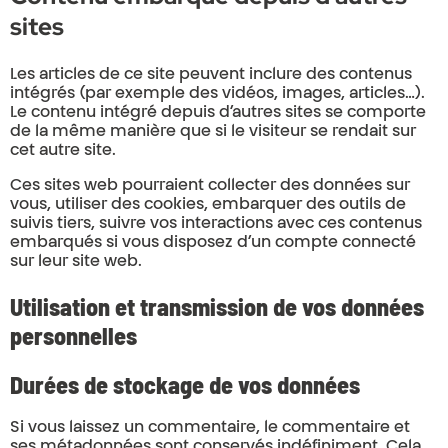
sites
Les articles de ce site peuvent inclure des contenus
intégrés (par exemple des vidéos, images, articles…).
Le contenu intégré depuis d’autres sites se comporte
de la même manière que si le visiteur se rendait sur
cet autre site.
Ces sites web pourraient collecter des données sur
vous, utiliser des cookies, embarquer des outils de
suivis tiers, suivre vos interactions avec ces contenus
embarqués si vous disposez d’un compte connecté
sur leur site web.
Utilisation et transmission de vos données
personnelles
Durées de stockage de vos données
Si vous laissez un commentaire, le commentaire et
ses métadonnées sont conservés indéfiniment. Cela