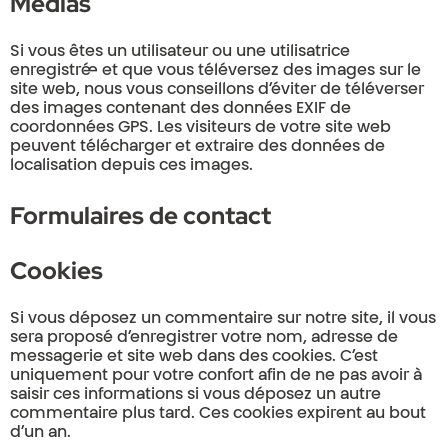
Médias
Si vous êtes un utilisateur ou une utilisatrice
enregistré·e et que vous téléversez des images sur le
site web, nous vous conseillons d’éviter de téléverser
des images contenant des données EXIF de
coordonnées GPS. Les visiteurs de votre site web
peuvent télécharger et extraire des données de
localisation depuis ces images.
Formulaires de contact
Cookies
Si vous déposez un commentaire sur notre site, il vous
sera proposé d’enregistrer votre nom, adresse de
messagerie et site web dans des cookies. C’est
uniquement pour votre confort afin de ne pas avoir à
saisir ces informations si vous déposez un autre
commentaire plus tard. Ces cookies expirent au bout
d’un an.