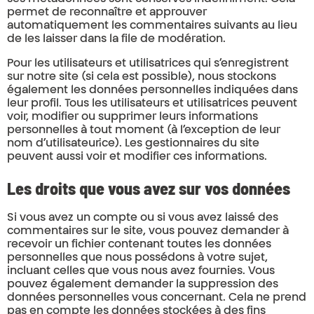
permet de reconnaître et approuver
automatiquement les commentaires suivants au lieu
de les laisser dans la file de modération.
Pour les utilisateurs et utilisatrices qui s’enregistrent
sur notre site (si cela est possible), nous stockons
également les données personnelles indiquées dans
leur profil. Tous les utilisateurs et utilisatrices peuvent
voir, modifier ou supprimer leurs informations
personnelles à tout moment (à l’exception de leur
nom d’utilisateur·ice). Les gestionnaires du site
peuvent aussi voir et modifier ces informations.
Les droits que vous avez sur vos données
Si vous avez un compte ou si vous avez laissé des
commentaires sur le site, vous pouvez demander à
recevoir un fichier contenant toutes les données
personnelles que nous possédons à votre sujet,
incluant celles que vous nous avez fournies. Vous
pouvez également demander la suppression des
données personnelles vous concernant. Cela ne prend
pas en compte les données stockées à des fins