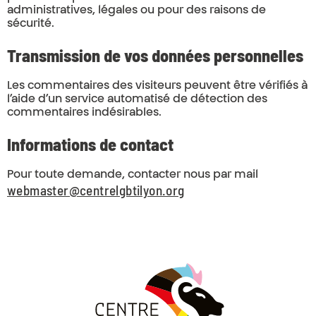
administratives, légales ou pour des raisons de
sécurité.
Transmission de vos données personnelles
Les commentaires des visiteurs peuvent être vérifiés à
l’aide d’un service automatisé de détection des
commentaires indésirables.
Informations de contact
Pour toute demande, contacter nous par mail
webmaster@centrelgbtilyon.org