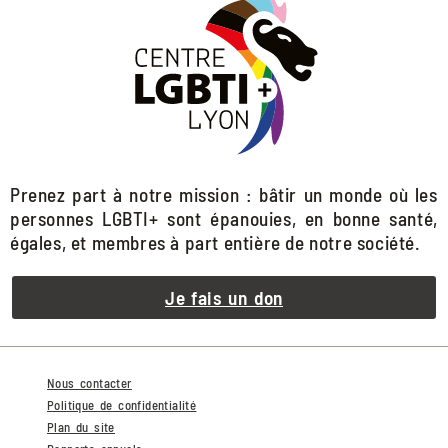
Prenez part à notre mission : bâtir un monde où les
personnes LGBTI+ sont épanouies, en bonne santé,
égales, et membres à part entière de notre société.
Je fais un don
Nous contacter
Politique de confidentialité
Plan du site