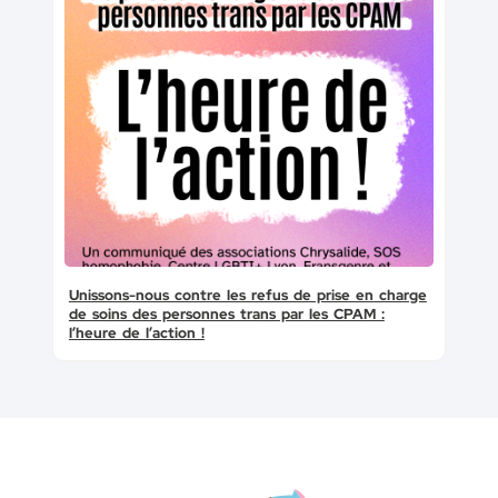
Unissons-nous contre les refus de prise en charge
de soins des personnes trans par les CPAM :
l’heure de l’action !