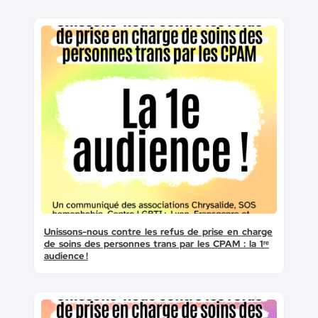
Unissons-nous contre les refus de prise en charge
de soins des personnes trans par les CPAM : la 1ʳᵉ
audience !