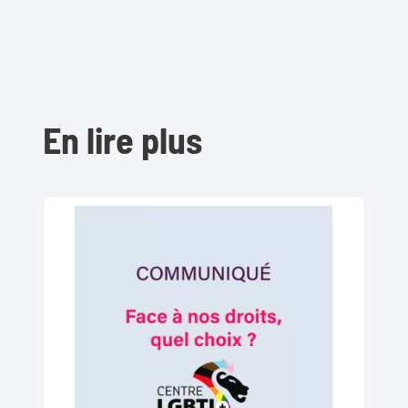
En lire plus