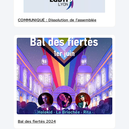
COMMUNIQUÉ : Dissolution de l’assemblée
Bal des fiertés 2024