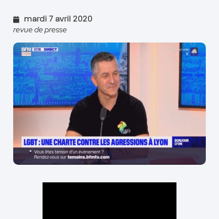
mardi 7 avril 2020
revue de presse