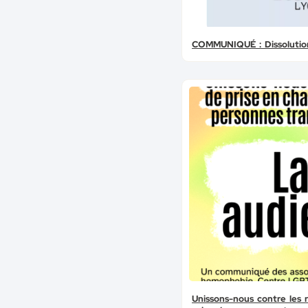
COMMUNIQUÉ : Dissolution
Unissons-nous contre les 