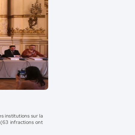
 institutions sur la
(63 infractions ont