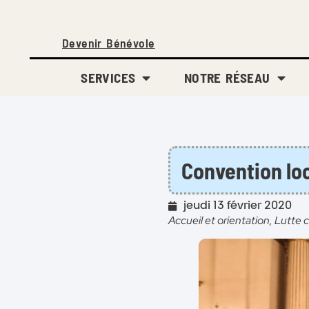
Devenir Bénévole
SERVICES
NOTRE RÉSEAU
Convention lo
jeudi 13 février 2020
Accueil et orientation
,
Lutte c