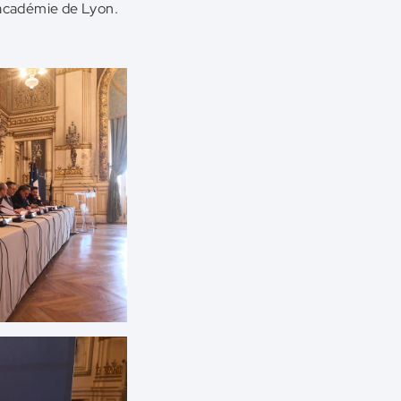
l’académie de Lyon.