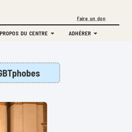
Faire un don
 PROPOS DU CENTRE
ADHÉRER
 LGBTphobes