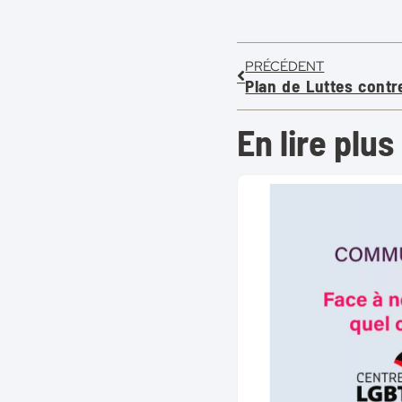
PRÉCÉDENT
En lire plus