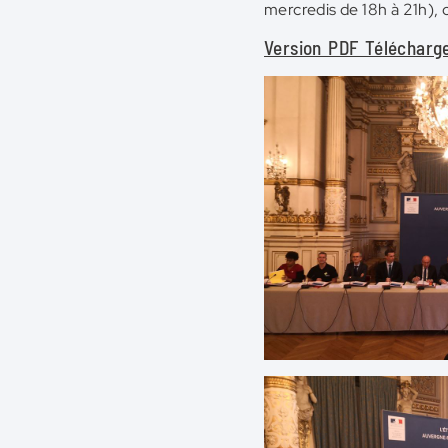
mercredis de 18h à 21h), 
Version PDF Télécharg