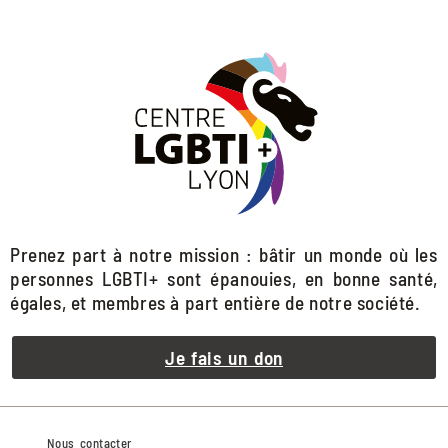
Prenez part à notre mission : bâtir un monde où les
personnes LGBTI+ sont épanouies, en bonne santé,
égales, et membres à part entière de notre société.
Je fais un don
Nous contacter