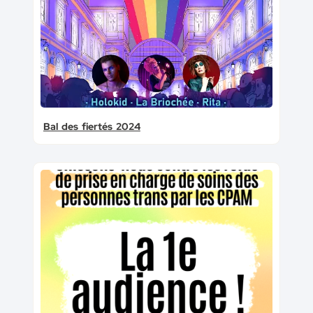
Bal des fiertés 2024