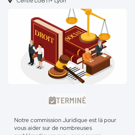
Centre LGBTI+ Lyon
TERMINÉ
Notre commission Juridique est là pour
vous aider sur de nombreuses