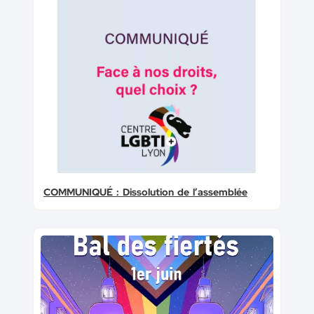
COMMUNIQUÉ : Dissolution de l’assemblée