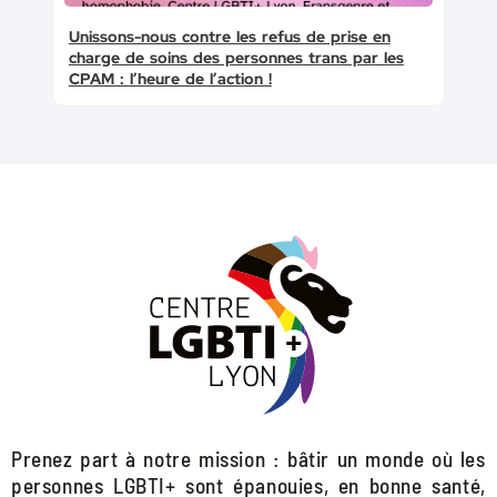
Unissons-nous contre les refus de prise en
charge de soins des personnes trans par les
CPAM : l’heure de l’action !
Prenez part à notre mission : bâtir un monde où les
personnes LGBTI+ sont épanouies, en bonne santé,