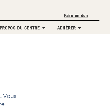
Faire un don
 PROPOS DU CENTRE
ADHÉRER
… Vous
re