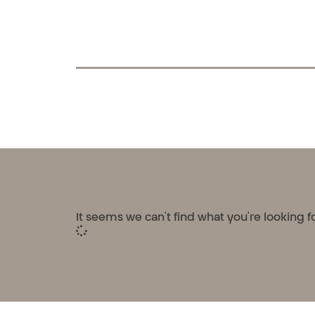
It seems we can't find what you're looking fo