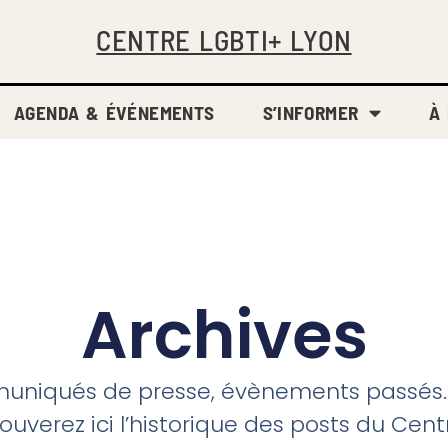
CENTRE LGBTI+ LYON
AGENDA & ÉVÉNEMENTS
S’INFORMER
À
Archives
niqués de presse, évènements passés
rouverez ici l’historique des posts du Cent