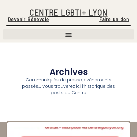
CENTRE LGBTI+ LYON
Devenir Bénévole
Faire un don
Archives
Communiqués de presse, évènements
passés… Vous trouverez ici l’historique des
posts du Centre