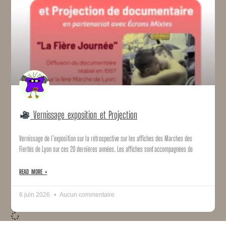
Vernissage exposition et Projection
Vernissage de l’exposition sur la rétrospective sur les affiches des Marches des
Fiertés de Lyon sur ces 20 dernières années. Les affiches sont accompagnées de
READ MORE »
6 juin 2026
Aucun commentaire