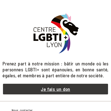
Prenez part à notre mission : bâtir un monde où les
personnes LGBTI+ sont épanouies, en bonne santé,
égales, et membres à part entière de notre société.
Je fais un don
Nous contacter